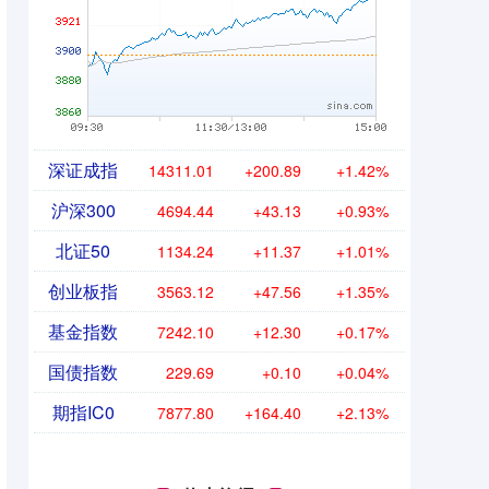
深证成指
14311.01
+200.89
+1.42%
沪深300
4694.44
+43.13
+0.93%
北证50
1134.24
+11.37
+1.01%
创业板指
3563.12
+47.56
+1.35%
基金指数
7242.10
+12.30
+0.17%
国债指数
229.69
+0.10
+0.04%
期指IC0
7877.80
+164.40
+2.13%