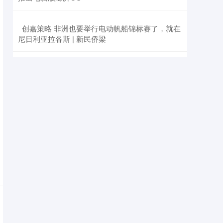
​创嘉策略 非洲也要举行电动帆船锦标赛了，就在
尼日利亚拉各斯 | 新民侨梁