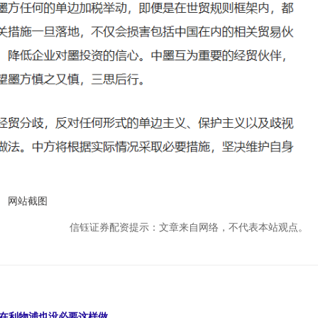
网站截图
信钰证券配资提示：文章来自网络，不代表本站观点。
，在利物浦也没必要这样做