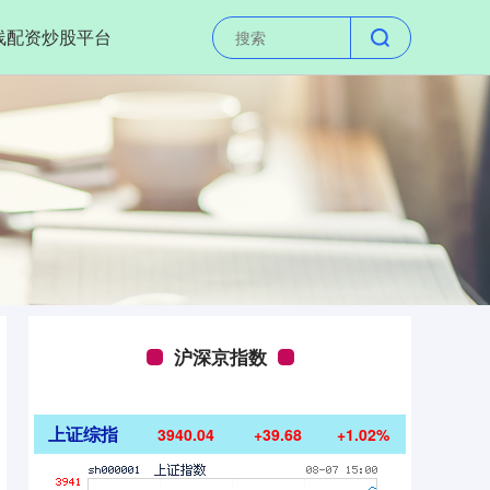
线配资炒股平台
沪深京指数
上证综指
3940.04
+39.68
+1.02%