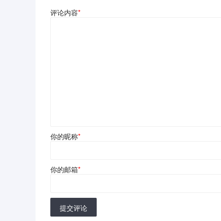
评论内容
*
你的昵称
*
你的邮箱
*
提交评论