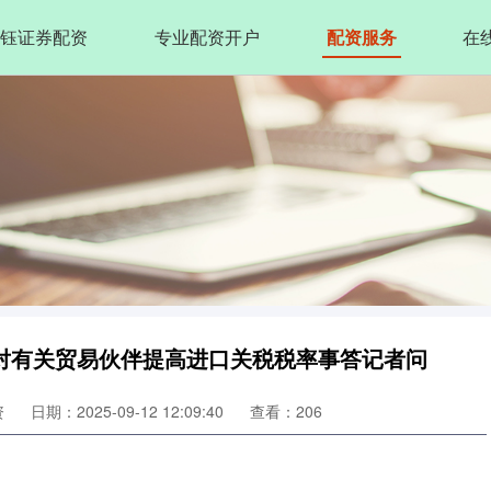
钰证券配资
专业配资开户
配资服务
在
对有关贸易伙伴提高进口关税税率事答记者问
资
日期：2025-09-12 12:09:40
查看：206