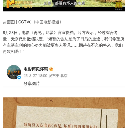
封面图 | CCTV6《中国电影报道》
8月28日，电影《再见，坏蛋》官宣撤档。片方表示，经过综合考
量，无奈做出撤档决定。“短暂的告别是为了日后的重逢，我们希望所
有主演主创的倾心努力能被更多人看见……期待在不久的将来，我们
再次相遇！”