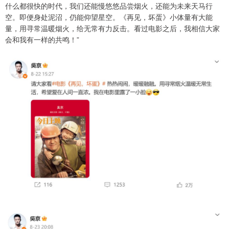
什么都很快的时代，我们还能慢悠悠品尝烟火，还能为未来天马行
空。即便身处泥沼，仍能仰望星空。《再见，坏蛋》小体量有大能
量，用寻常温暖烟火，给无常有力反击。看过电影之后，我相信大家
会和我有一样的共鸣！”