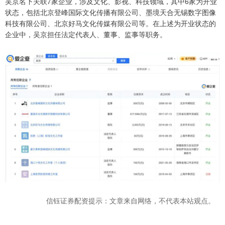
吴京名下关联7家企业，涉及文化、影视、科技领域，其中6家为开业
状态，包括北京登峰国际文化传播有限公司、墨境天合无锡数字图像
科技有限公司、北京好马文化传媒有限公司等。在上述为开业状态的
企业中，吴京担任法定代表人、董事、监事等职务。
信钰证券配资提示：文章来自网络，不代表本站观点。