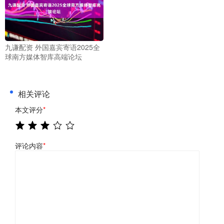
九谦配资 外国嘉宾寄语2025全
球南方媒体智库高端论坛
相关评论
本文评分
*
评论内容
*