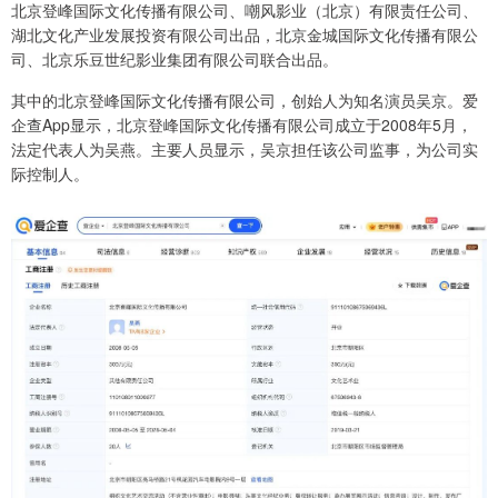
北京登峰国际文化传播有限公司、嘲风影业（北京）有限责任公司、
湖北文化产业发展投资有限公司出品，北京金城国际文化传播有限公
司、北京乐豆世纪影业集团有限公司联合出品。
其中的北京登峰国际文化传播有限公司，创始人为知名演员吴京。爱
企查App显示，北京登峰国际文化传播有限公司成立于2008年5月，
法定代表人为吴燕。主要人员显示，吴京担任该公司监事，为公司实
际控制人。