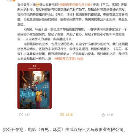
据公开信息，电影《再见，坏蛋》由武汉好只大马猴影业有限公司、