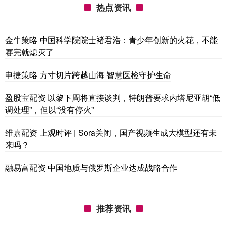
热点资讯
金牛策略 中国科学院院士褚君浩：青少年创新的火花，不能
赛完就熄灭了
申捷策略 方寸切片跨越山海 智慧医检守护生命
盈股宝配资 以黎下周将直接谈判，特朗普要求内塔尼亚胡“低
调处理”，但以“没有停火”
维嘉配资 上观时评 | Sora关闭，国产视频生成大模型还有未
来吗？
融易富配资 中国地质与俄罗斯企业达成战略合作
推荐资讯