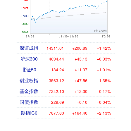
深证成指
14311.01
+200.89
+1.42%
沪深300
4694.44
+43.13
+0.93%
北证50
1134.24
+11.37
+1.01%
创业板指
3563.12
+47.56
+1.35%
基金指数
7242.10
+12.30
+0.17%
国债指数
229.69
+0.10
+0.04%
期指IC0
7877.80
+164.40
+2.13%