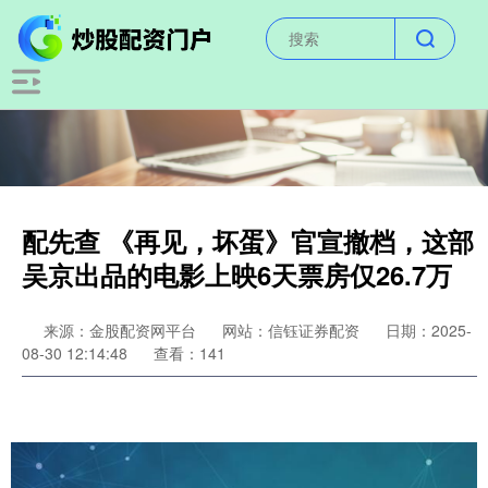
配先查 《再见，坏蛋》官宣撤档，这部
吴京出品的电影上映6天票房仅26.7万
来源：金股配资网平台
网站：信钰证券配资
日期：2025-
08-30 12:14:48
查看：141