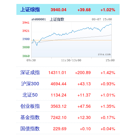
上证综指
3940.04
+39.68
+1.02%
深证成指
14311.01
+200.89
+1.42%
沪深300
4694.44
+43.13
+0.93%
北证50
1134.24
+11.37
+1.01%
创业板指
3563.12
+47.56
+1.35%
基金指数
7242.10
+12.30
+0.17%
国债指数
229.69
+0.10
+0.04%