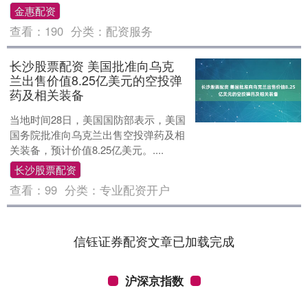
金惠配资
查看：
190
分类：
配资服务
长沙股票配资 美国批准向乌克
兰出售价值8.25亿美元的空投弹
药及相关装备
当地时间28日，美国国防部表示，美国
国务院批准向乌克兰出售空投弹药及相
关装备，预计价值8.25亿美元。....
长沙股票配资
查看：
99
分类：
专业配资开户
信钰证券配资文章已加载完成
沪深京指数