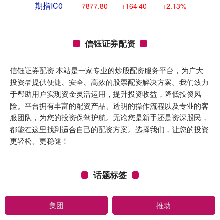
期指IC0
7877.80
+164.40
+2.13%
信钰证券配资
信钰证券配资:本站是一家专业的炒股配资服务平台，为广大
投资者提供便捷、安全、高效的股票配资解决方案。我们致力
于帮助用户实现资金灵活运用，提升投资收益，降低投资风
险。平台拥有丰富的配资产品、透明的操作流程以及专业的客
服团队，为您的投资保驾护航。无论您是新手还是资深股民，
都能在这里找到适合自己的配资方案。选择我们，让您的投资
更轻松、更稳健！
话题标签
集团
推动