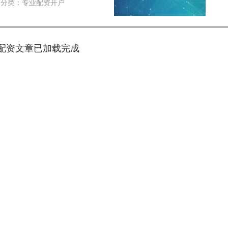
分类：
专业配资开户
配资文章已加载完成