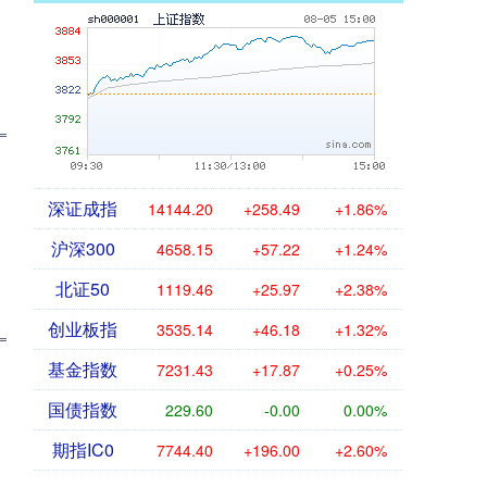
深证成指
14144.20
+258.49
+1.86%
沪深300
4658.15
+57.22
+1.24%
北证50
1119.46
+25.97
+2.38%
创业板指
3535.14
+46.18
+1.32%
基金指数
7231.43
+17.87
+0.25%
国债指数
229.60
-0.00
0.00%
期指IC0
7744.40
+196.00
+2.60%