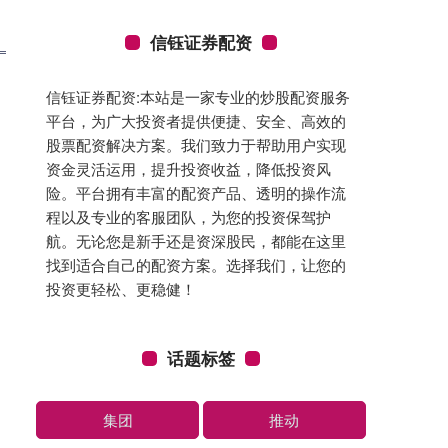
信钰证券配资
信钰证券配资:本站是一家专业的炒股配资服务
平台，为广大投资者提供便捷、安全、高效的
股票配资解决方案。我们致力于帮助用户实现
资金灵活运用，提升投资收益，降低投资风
险。平台拥有丰富的配资产品、透明的操作流
程以及专业的客服团队，为您的投资保驾护
航。无论您是新手还是资深股民，都能在这里
找到适合自己的配资方案。选择我们，让您的
投资更轻松、更稳健！
话题标签
集团
推动