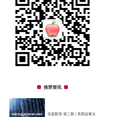
推荐资讯
实盘配资 第二眼 | 美国这幕太