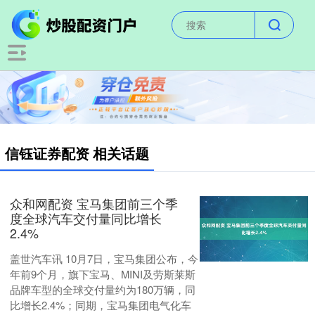
信钰证券配资 相关话题
众和网配资 宝马集团前三个季
度全球汽车交付量同比增长
2.4%
盖世汽车讯 10月7日，宝马集团公布，今
年前9个月，旗下宝马、MINI及劳斯莱斯
品牌车型的全球交付量约为180万辆，同
比增长2.4%；同期，宝马集团电气化车