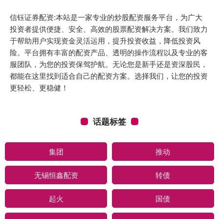
信钰证券配资:本站是一家专业的炒股配资服务平台，为广大
投资者提供便捷、安全、高效的股票配资解决方案。我们致力
于帮助用户实现资金灵活运用，提升投资收益，降低投资风
险。平台拥有丰富的配资产品、透明的操作流程以及专业的客
服团队，为您的投资保驾护航。无论您是新手还是资深股民，
都能在这里找到适合自己的配资方案。选择我们，让您的投资
更轻松、更稳健！
话题标签
集团
推动
无锡恒鑫配资
转债
起火
国债