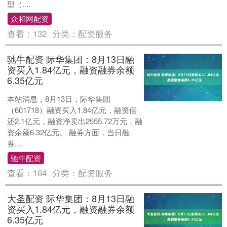
型（....
众和网配资
查看：
132
分类：
配资服务
驰牛配资 际华集团：8月13日融
资买入1.84亿元，融资融券余额
6.35亿元
本站消息，8月13日，际华集团
（601718）融资买入1.84亿元，融资偿
还2.1亿元，融资净卖出2555.72万元，融
资余额6.32亿元。 融券方面，当日融
券....
驰牛配资
查看：
164
分类：
配资服务
大圣配资 际华集团：8月13日融
资买入1.84亿元，融资融券余额
6.35亿元