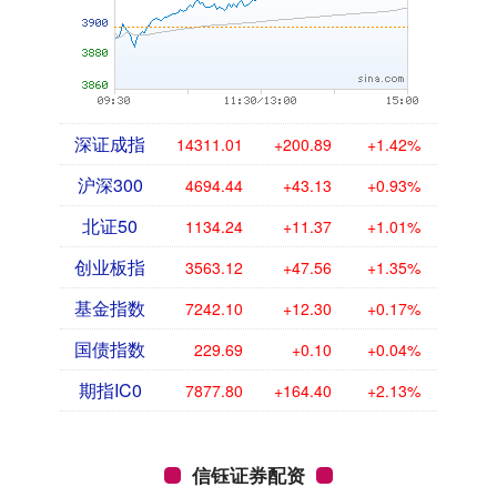
深证成指
14311.01
+200.89
+1.42%
沪深300
4694.44
+43.13
+0.93%
北证50
1134.24
+11.37
+1.01%
创业板指
3563.12
+47.56
+1.35%
基金指数
7242.10
+12.30
+0.17%
国债指数
229.69
+0.10
+0.04%
期指IC0
7877.80
+164.40
+2.13%
信钰证券配资