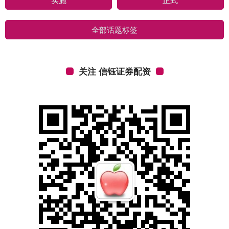
全部话题标签
关注 信钰证券配资