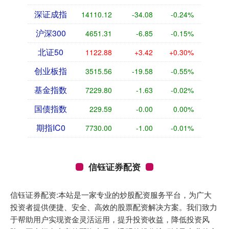
深证成指
14110.12
-34.08
-0.24%
沪深300
4651.31
-6.85
-0.15%
北证50
1122.88
+3.42
+0.30%
创业板指
3515.56
-19.58
-0.55%
基金指数
7229.80
-1.63
-0.02%
国债指数
229.59
-0.00
0.00%
期指IC0
7730.00
-1.00
-0.01%
信钰证券配资
信钰证券配资:本站是一家专业的炒股配资服务平台，为广大
投资者提供便捷、安全、高效的股票配资解决方案。我们致力
于帮助用户实现资金灵活运用，提升投资收益，降低投资风