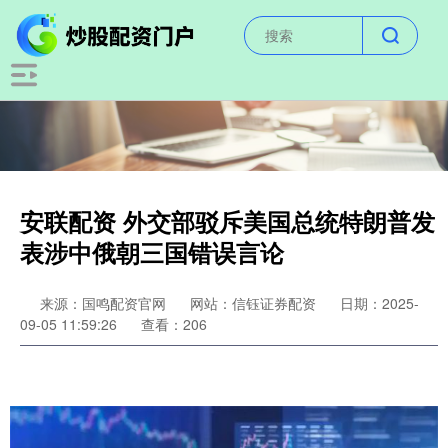
安联配资 外交部驳斥美国总统特朗普发
表涉中俄朝三国错误言论
来源：国鸣配资官网
网站：信钰证券配资
日期：2025-
09-05 11:59:26
查看：206