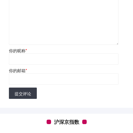
你的昵称
*
你的邮箱
*
提交评论
沪深京指数