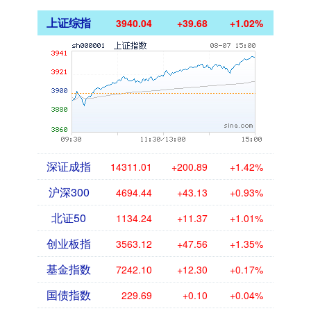
上证综指
3940.04
+39.68
+1.02%
深证成指
14311.01
+200.89
+1.42%
沪深300
4694.44
+43.13
+0.93%
北证50
1134.24
+11.37
+1.01%
创业板指
3563.12
+47.56
+1.35%
基金指数
7242.10
+12.30
+0.17%
国债指数
229.69
+0.10
+0.04%