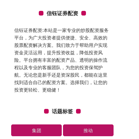
信钰证券配资
信钰证券配资:本站是一家专业的炒股配资服务
平台，为广大投资者提供便捷、安全、高效的
股票配资解决方案。我们致力于帮助用户实现
资金灵活运用，提升投资收益，降低投资风
险。平台拥有丰富的配资产品、透明的操作流
程以及专业的客服团队，为您的投资保驾护
航。无论您是新手还是资深股民，都能在这里
找到适合自己的配资方案。选择我们，让您的
投资更轻松、更稳健！
话题标签
集团
推动