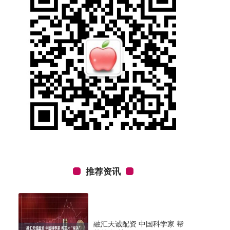
推荐资讯
融汇天诚配资 中国科学家 帮