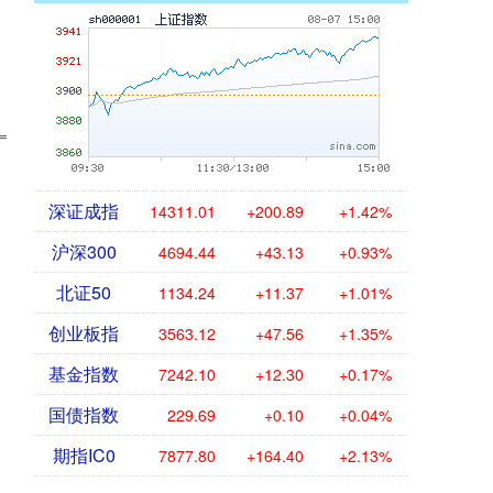
深证成指
14311.01
+200.89
+1.42%
沪深300
4694.44
+43.13
+0.93%
北证50
1134.24
+11.37
+1.01%
创业板指
3563.12
+47.56
+1.35%
基金指数
7242.10
+12.30
+0.17%
国债指数
229.69
+0.10
+0.04%
期指IC0
7877.80
+164.40
+2.13%