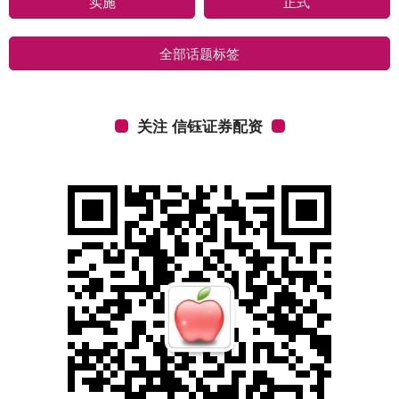
实施
正式
全部话题标签
关注 信钰证券配资