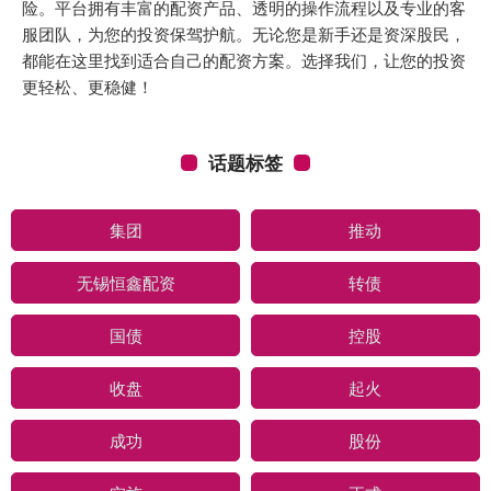
险。平台拥有丰富的配资产品、透明的操作流程以及专业的客
服团队，为您的投资保驾护航。无论您是新手还是资深股民，
都能在这里找到适合自己的配资方案。选择我们，让您的投资
更轻松、更稳健！
话题标签
集团
推动
无锡恒鑫配资
转债
国债
控股
收盘
起火
成功
股份