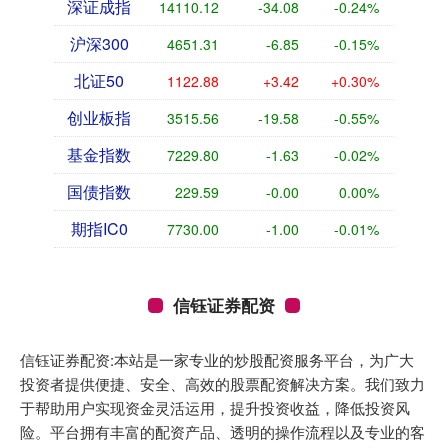
深证成指
14110.12
-34.08
-0.24%
沪深300
4651.31
-6.85
-0.15%
北证50
1122.88
+3.42
+0.30%
创业板指
3515.56
-19.58
-0.55%
基金指数
7229.80
-1.63
-0.02%
国债指数
229.59
-0.00
0.00%
期指IC0
7730.00
-1.00
-0.01%
信钰证券配资
信钰证券配资:本站是一家专业的炒股配资服务平台，为广大
投资者提供便捷、安全、高效的股票配资解决方案。我们致力
于帮助用户实现资金灵活运用，提升投资收益，降低投资风
险。平台拥有丰富的配资产品、透明的操作流程以及专业的客