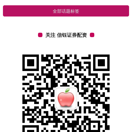
全部话题标签
关注 信钰证券配资